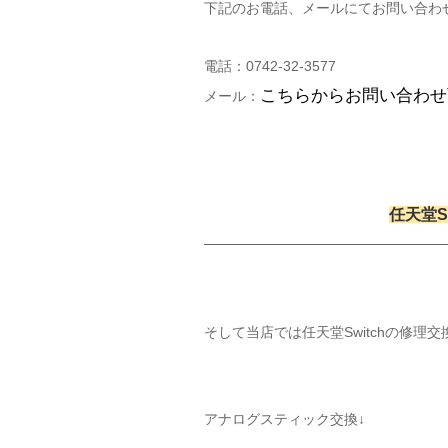
下記のお電話、メールにてお問い合わ
電話：0742-32-3577
こちらからお問い合わせ
メール：
任天堂S
そして当店では任天堂Switchの修理
アナログスティック交換↓