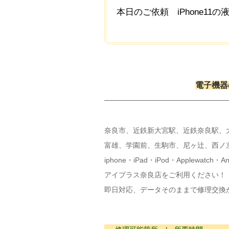
本日のご依頼 iPhone11
電子機器
奈良市、近鉄新大宮駅、近鉄奈良駅、
富雄、学園前、生駒市、尼ヶ辻、西ノ
iphone・iPad・iPod・Applewa
アイプラス奈良店をご利用ください！
即日対応、データそのままで修理交換