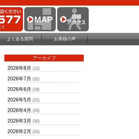
よくある質問
お客様の声
アーカイブ
2026年8月
(12)
2026年7月
(32)
2026年6月
(29)
2026年5月
(31)
2026年4月
(33)
2026年3月
(30)
2026年2月
(24)