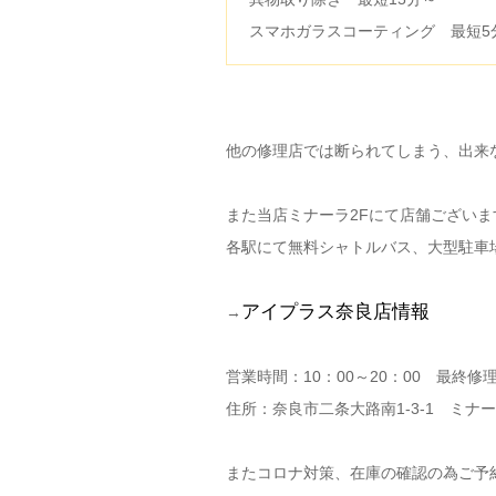
スマホガラスコーティング 最短5
他の修理店では断られてしまう、出来
また当店ミナーラ2Fにて店舗ございま
各駅にて無料シャトルバス、大型駐車
アイプラス奈良店情報
→
営業時間：10：00～20：00 最終修理
住所：奈良市二条大路南1-3-1 ミナー
またコロナ対策、在庫の確認の為ご予