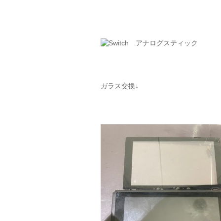
ガラス交換↓