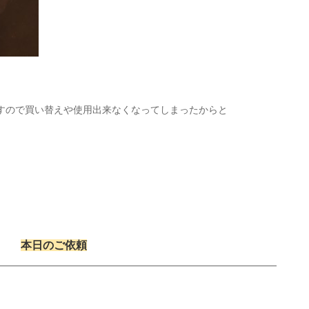
すので買い替えや使用出来なくなってしまったからと
！
本日のご依頼