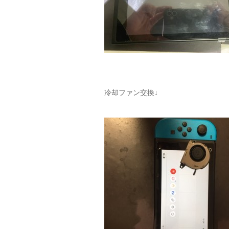
冷却ファン交換↓