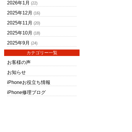
2026年1月
(22)
2025年12月
(16)
2025年11月
(20)
2025年10月
(18)
2025年9月
(24)
カテゴリー一覧
お客様の声
お知らせ
iPhoneお役立ち情報
iPhone修理ブログ