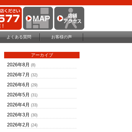
よくある質問
お客様の声
アーカイブ
2026年8月
(8)
2026年7月
(32)
2026年6月
(29)
2026年5月
(31)
2026年4月
(33)
2026年3月
(30)
2026年2月
(24)