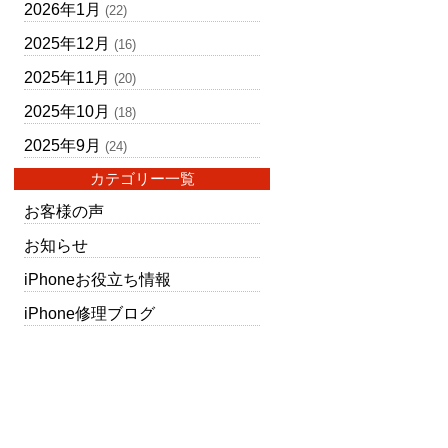
2026年1月
(22)
2025年12月
(16)
2025年11月
(20)
2025年10月
(18)
2025年9月
(24)
カテゴリー一覧
お客様の声
お知らせ
iPhoneお役立ち情報
iPhone修理ブログ