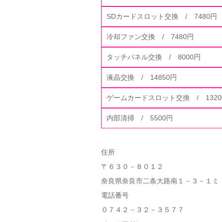
SDカードスロット交換 / 7480円
冷却ファン交換 / 7480円
タッチパネル交換 / 8000円
液晶交換 / 14850円
ゲームカードスロット交換 / 1320
内部清掃 / 5500円
住所
〒６３０－８０１２
奈良県奈良市二条大路南１－３－１ミ
電話番号
０７４２－３２－３５７７