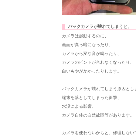
バックカメラが壊れてしまうと、
カメラは起動するのに、
画面が真っ暗になったり、
カメラから変な音が鳴ったり、
カメラのピントが合わなくなったり、
白いもやがかかったりします。
バックカメラが壊れてしまう原因とし
端末を落としてしまった衝撃、
水没による影響、
カメラ自体の自然故障等があります。
カメラを使わないからと、修理しない