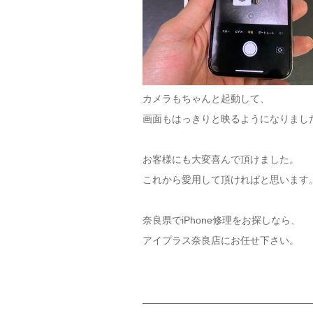
カメラもちゃんと起動して、
画面もはっきりと映るようになりまし
お客様にも大変喜んで頂けました。
これから愛用して頂ければと思います
奈良県でiPhone修理をお探しなら、
アイプラス奈良店にお任せ下さい。