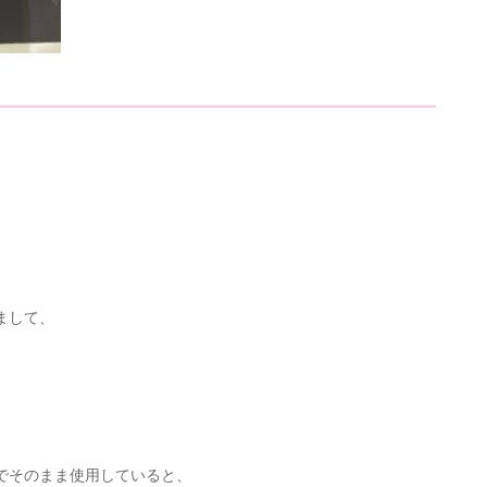
まして、
でそのまま使用していると、