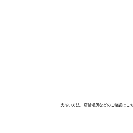
支払い方法、店舗場所などのご確認はこ