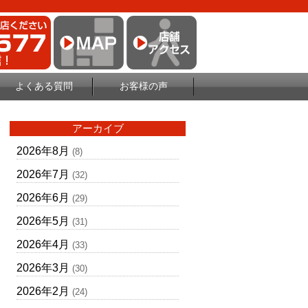
よくある質問
お客様の声
アーカイブ
2026年8月
(8)
2026年7月
(32)
2026年6月
(29)
2026年5月
(31)
2026年4月
(33)
2026年3月
(30)
2026年2月
(24)