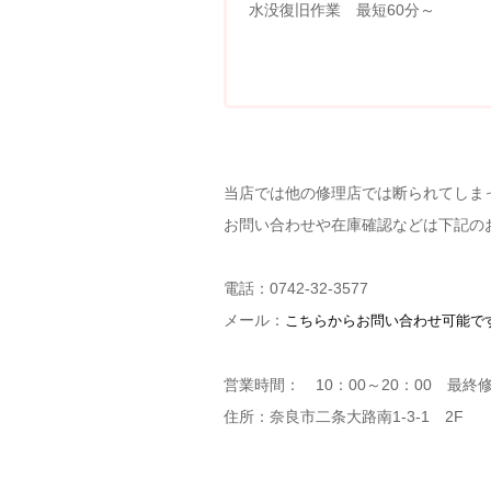
水没復旧作業 最短60分～
当店では他の修理店では断られてしま
お問い合わせや在庫確認などは下記の
電話：0742-32-3577
メール：
こちらからお問い合わせ可能で
営業時間： 10：00～20：00 最終修
住所：奈良市二条大路南1-3-1 2F