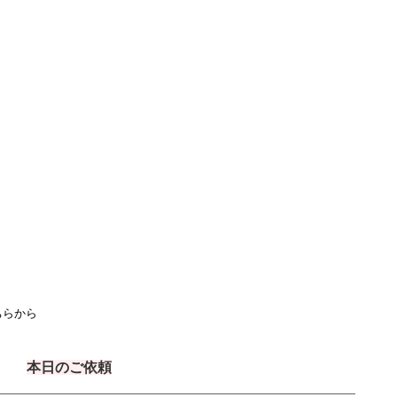
ちらから
本日のご依頼