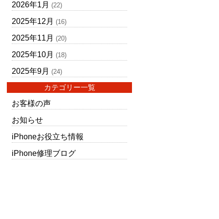
2026年1月
(22)
2025年12月
(16)
2025年11月
(20)
2025年10月
(18)
2025年9月
(24)
カテゴリー一覧
お客様の声
お知らせ
iPhoneお役立ち情報
iPhone修理ブログ