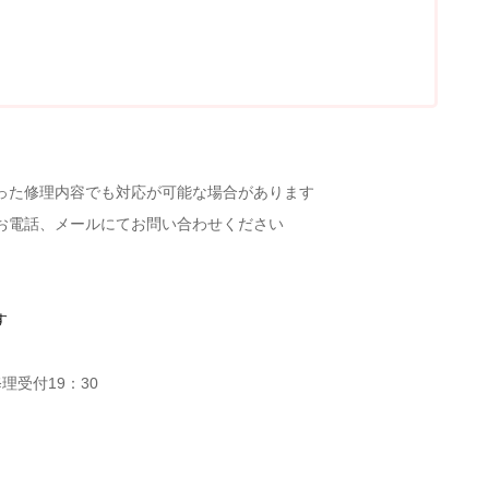
った修理内容でも対応が可能な場合があります
お電話、メールにてお問い合わせください
す
理受付19：30