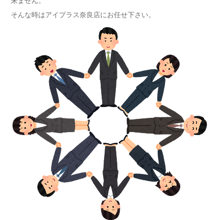
来ません。
そんな時はアイプラス奈良店にお任せ下さい。