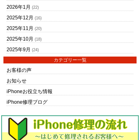
2026年1月
(22)
2025年12月
(16)
2025年11月
(20)
2025年10月
(18)
2025年9月
(24)
カテゴリー一覧
お客様の声
お知らせ
iPhoneお役立ち情報
iPhone修理ブログ