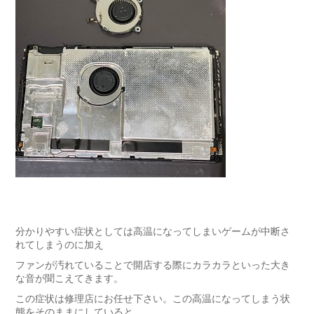
分かりやすい症状としては高温になってしまいゲームが中断さ
れてしまうのに加え
ファンが汚れていることで開店する際にカラカラといった大き
な音が聞こえてきます。
この症状は修理店にお任せ下さい。この高温になってしまう状
態をそのままにしていると