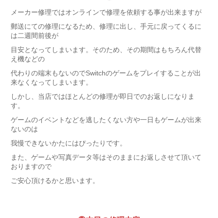
メーカー修理ではオンラインで修理を依頼する事が出来ますが
郵送にての修理になるため、修理に出し、手元に戻ってくるに
は二週間前後が
目安となってしまいます。そのため、その期間はもちろん代替
え機などの
代わりの端末もないのでSwitchのゲームをプレイすることが出
来なくなってしまいます。
しかし、当店ではほとんどの修理が即日でのお返しになりま
す。
ゲームのイベントなどを逃したくない方や一日もゲームが出来
ないのは
我慢できないかたにはぴったりです。
また、ゲームや写真データ等はそのままにお返しさせて頂いて
おりますので
ご安心頂けるかと思います。