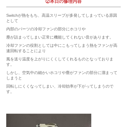
②本日の修理内容
Switchが熱をもち、高温スリープが多発してしまっている原因
として
内部のパーツの冷却ファンの部分にホコリや
塵が詰まってしまい正常に機能してくれない音があります。
冷却ファンの役割としては中にこもってしまう熱をファンが高
速回転することにより
風を送り温度を上がりにくくしてくれるものとなっておりま
す。
しかし、空気中の細かいホコリや塵がファンの部分に溜まって
しまうと
回転しにくくなってしまい、冷却効率が下がってしまうので
す。