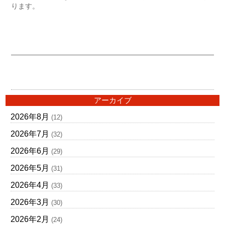
ります。
アーカイブ
2026年8月
(12)
2026年7月
(32)
2026年6月
(29)
2026年5月
(31)
2026年4月
(33)
2026年3月
(30)
2026年2月
(24)