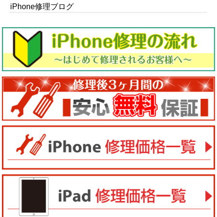
iPhone修理ブログ