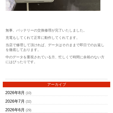
無事、バッテリーの交換修理が完了いたしました。
充電もしてくれて正常に動作してくれてます。
当店で修理して頂ければ、データはそのままで即日でのお返し
を徹底しております。
中のデータを重視されている方、忙しくて時間に余裕のない方
にはぴったりです。
アーカイブ
2026年8月
(10)
2026年7月
(32)
2026年6月
(29)