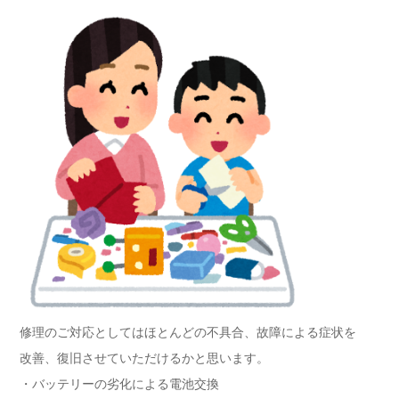
修理のご対応としてはほとんどの不具合、故障による症状を
改善、復旧させていただけるかと思います。
・バッテリーの劣化による電池交換