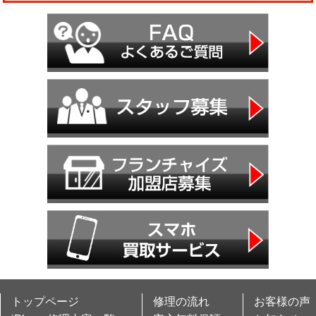
トップページ
修理の流れ
お客様の声