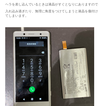
ヘラを差し込んでいるときは液晶がすぐとなりにありますので
入れ込み過ぎたり、無理に角度をつけてしまうと液晶を傷付け
てしまいます。