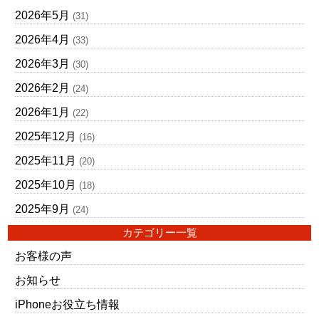
2026年5月
(31)
2026年4月
(33)
2026年3月
(30)
2026年2月
(24)
2026年1月
(22)
2025年12月
(16)
2025年11月
(20)
2025年10月
(18)
2025年9月
(24)
カテゴリー一覧
お客様の声
お知らせ
iPhoneお役立ち情報