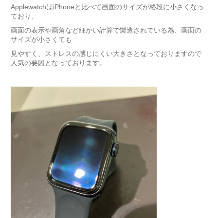
ApplewatchはiPhoneと比べて画面のサイズが格段に小さくなっ
ており、
画面の表示や画角など細かい計算で製造されている為、画面の
サイズが小さくても
見やすく、ストレスの感じにくい大きさとなっておりますので
人気の要因となっております。