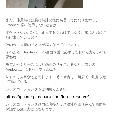
また、使用時には腕に時計の様に装着してになりますが、
iPhoneの様に使用しないときは
ポケットやカバンにしまっておくわけではなく、常に外部にさ
らけ出しているので
その分、損傷のリスクが高くなっております。
そのため、Applewatchの画面保護は必ずしておいた方がいいと
思われます。
モデルやシリーズにより画面のサイズが異なり、自身の
Applewatchにあったフィルムを
探すのは大変かと思われます。その場合は、当店でご用意させ
て頂いている
ガラスコーティングをご利用ください。
https://iphone-plus-nara.com/form_reserve/
ガラスコーティング画面に直接ガラス溶液を塗り込んで画面を
保護する施工方法になります。