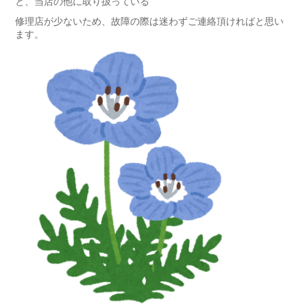
と、当店の他に取り扱っている
修理店が少ないため、故障の際は迷わずご連絡頂ければと思い
ます。