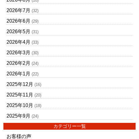
(10)
2026年7月
(32)
2026年6月
(29)
2026年5月
(31)
2026年4月
(33)
2026年3月
(30)
2026年2月
(24)
2026年1月
(22)
2025年12月
(16)
2025年11月
(20)
2025年10月
(18)
2025年9月
(24)
カテゴリー一覧
お客様の声