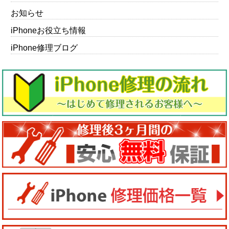
お知らせ
iPhoneお役立ち情報
iPhone修理ブログ