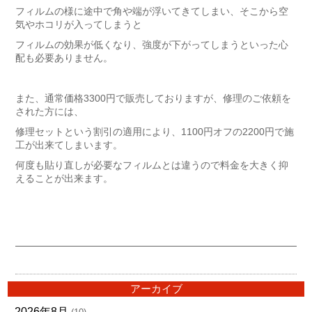
フィルムの様に途中で角や端が浮いてきてしまい、そこから空
気やホコリが入ってしまうと
フィルムの効果が低くなり、強度が下がってしまうといった心
配も必要ありません。
また、通常価格3300円で販売しておりますが、修理のご依頼を
された方には、
修理セットという割引の適用により、1100円オフの2200円で施
工が出来てしまいます。
何度も貼り直しが必要なフィルムとは違うので料金を大きく抑
えることが出来ます。
アーカイブ
2026年8月