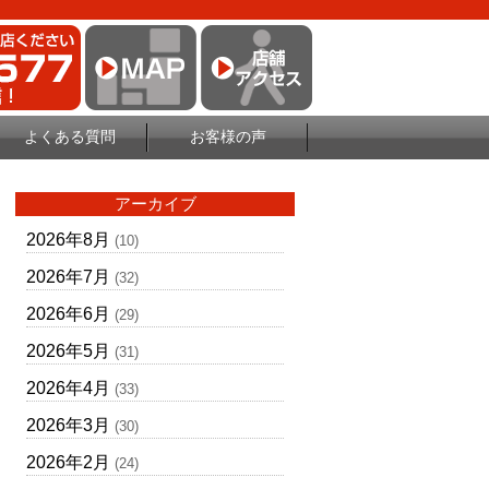
よくある質問
お客様の声
アーカイブ
2026年8月
(10)
2026年7月
(32)
2026年6月
(29)
2026年5月
(31)
2026年4月
(33)
2026年3月
(30)
2026年2月
(24)