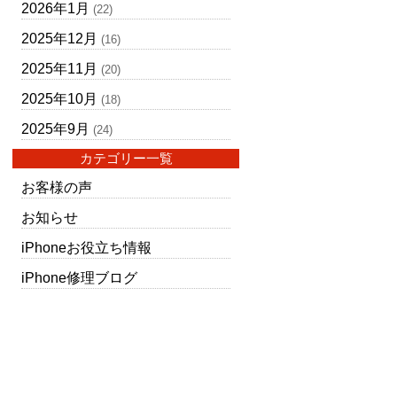
2026年1月
(22)
2025年12月
(16)
2025年11月
(20)
2025年10月
(18)
2025年9月
(24)
カテゴリー一覧
お客様の声
お知らせ
iPhoneお役立ち情報
iPhone修理ブログ