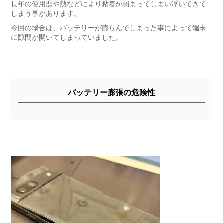
長年の使用歴や熱などにより粘着が弱まってしまい浮いてきて
しまう事があります。
今回の場合は、バッテリーが膨らんでしまった事によって端末
に隙間が開いてしまっていました。
バッテリー膨張の危険性