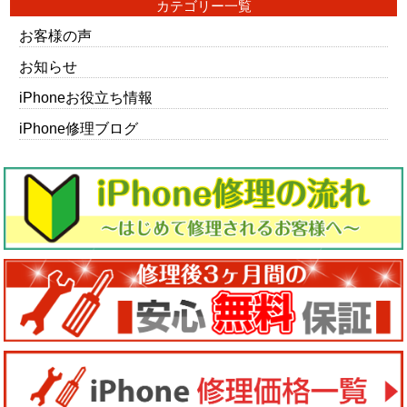
カテゴリー一覧
お客様の声
お知らせ
iPhoneお役立ち情報
iPhone修理ブログ