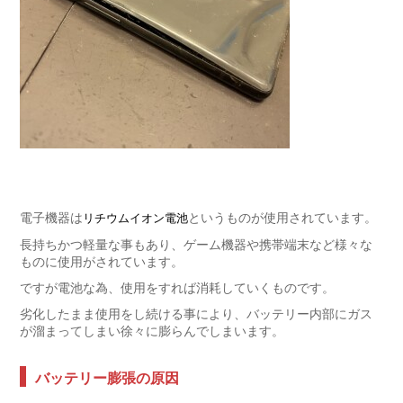
電子機器は
というものが使用されています。
リチウムイオン電池
長持ちかつ軽量な事もあり、ゲーム機器や携帯端末など様々な
ものに使用がされています。
ですが電池な為、使用をすれば消耗していくものです。
劣化したまま使用をし続ける事により、バッテリー内部にガス
が溜まってしまい徐々に膨らんでしまいます。
バッテリー膨張の原因