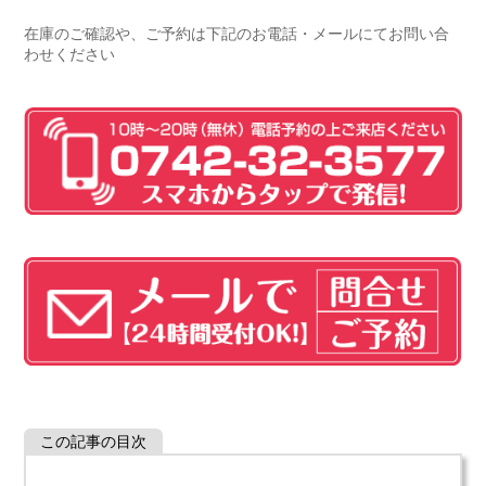
在庫のご確認や、ご予約は下記のお電話・メールにてお問い合
わせください
この記事の目次