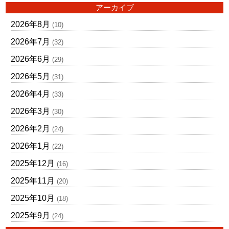
アーカイブ
2026年8月
(10)
2026年7月
(32)
2026年6月
(29)
2026年5月
(31)
2026年4月
(33)
2026年3月
(30)
2026年2月
(24)
2026年1月
(22)
2025年12月
(16)
2025年11月
(20)
2025年10月
(18)
2025年9月
(24)