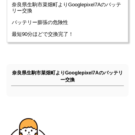
奈良県生駒市菜畑町よりGooglepixel7Aのバッテ
リー交換
バッテリー膨張の危険性
最短90分ほどで交換完了！
奈良県生駒市菜畑町よりGooglepixel7Aのバッテリ
ー交換