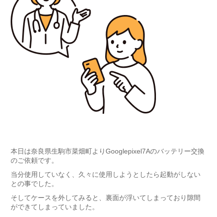
本日は奈良県生駒市菜畑町よりGooglepixel7Aのバッテリー交換
のご依頼です。
当分使用していなく、久々に使用しようとしたら起動がしない
との事でした。
そしてケースを外してみると、裏面が浮いてしまっており隙間
ができてしまっていました。