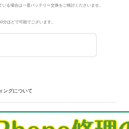
ている場合は一度バッテリー交換をご検討くださいませ。
30分ほどで可能でございます。
ィングについて