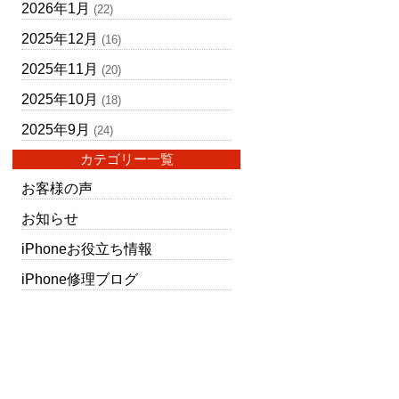
2026年1月
(22)
2025年12月
(16)
2025年11月
(20)
2025年10月
(18)
2025年9月
(24)
カテゴリー一覧
お客様の声
お知らせ
iPhoneお役立ち情報
iPhone修理ブログ