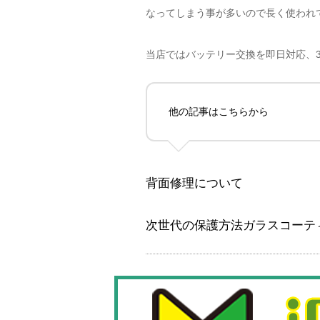
なってしまう事が多いので長く使われ
当店ではバッテリー交換を即日対応、
他の記事はこちらから
背面修理について
次世代の保護方法ガラスコーテ