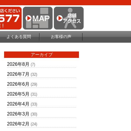
よくある質問
お客様の声
アーカイブ
2026年8月
(7)
2026年7月
(32)
2026年6月
(29)
2026年5月
(31)
2026年4月
(33)
2026年3月
(30)
2026年2月
(24)