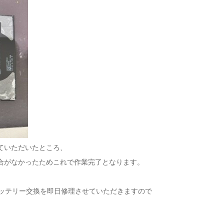
ていただいたところ、
合がなかったためこれで作業完了となります。
のバッテリー交換を即日修理させていただきますので
。