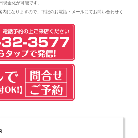
日現金化が可能です。
案内になりますので、下記のお電話・メールにてお問い合わせく
換