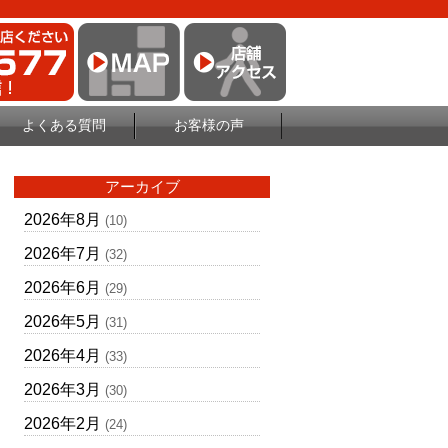
よくある質問
お客様の声
アーカイブ
2026年8月
(10)
2026年7月
(32)
2026年6月
(29)
2026年5月
(31)
2026年4月
(33)
2026年3月
(30)
2026年2月
(24)