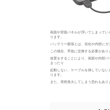
画面や背面パネルが浮いてしまってい
ります。
バッテリー膨張とは、劣化や内部にガ
この場合、早急に交換する必要があり
放置をすることにより、画面や内部パ
まったり
起動しない、ケーブルを挿していない
ります。
また、突然発火してしまう恐れもあり