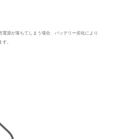
然電源が落ちてしまう場合、バッテリー劣化により
ます。