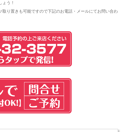
しょう！
ツ取り置きも可能ですので下記のお電話・メールにてお問い合わ