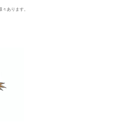
様々あります。