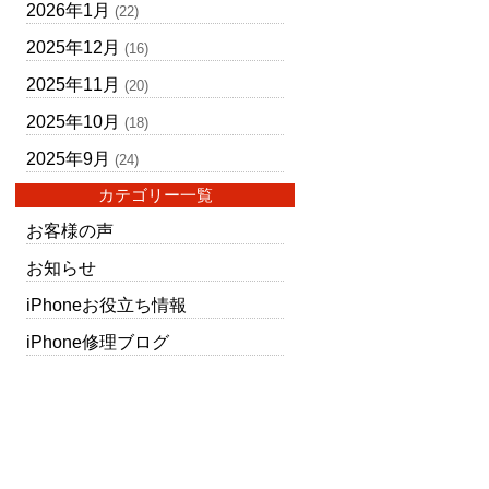
2026年1月
(22)
2025年12月
(16)
2025年11月
(20)
2025年10月
(18)
2025年9月
(24)
カテゴリー一覧
お客様の声
お知らせ
iPhoneお役立ち情報
iPhone修理ブログ