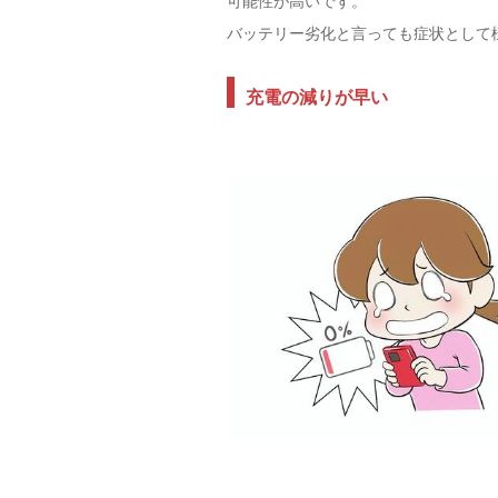
可能性が高いです。
バッテリー劣化と言っても症状として
充電の減りが早い