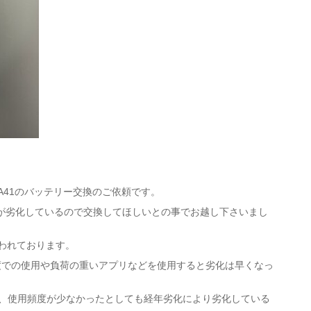
yA41のバッテリー交換のご依頼です。
が劣化しているので交換してほしいとの事でお越し下さいまし
われております。
度での使用や負荷の重いアプリなどを使用すると劣化は早くなっ
ルなので、使用頻度が少なかったとしても経年劣化により劣化している