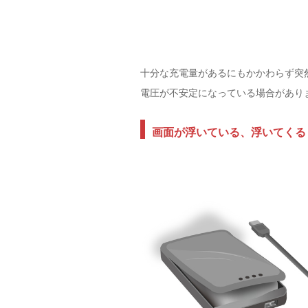
十分な充電量があるにもかかわらず突
電圧が不安定になっている場合があり
画面が浮いている、浮いてくる