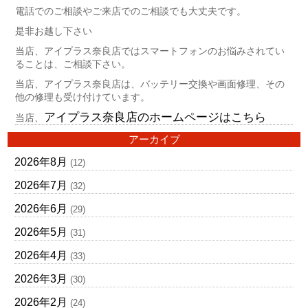
電話でのご相談やご来店でのご相談でも大丈夫です。
是非お越し下さい
当店、アイプラス奈良店ではスマートフォンのお悩みされてい
ることは、ご相談下さい。
当店、アイプラス奈良店は、バッテリー交換や画面修理、その
他の修理も受け付けています。
アイプラス奈良店のホームページはこちら
当店、
アーカイブ
2026年8月
(12)
2026年7月
(32)
2026年6月
(29)
2026年5月
(31)
2026年4月
(33)
2026年3月
(30)
2026年2月
(24)