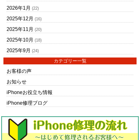
2026年1月
(22)
2025年12月
(16)
2025年11月
(20)
2025年10月
(18)
2025年9月
(24)
カテゴリー一覧
お客様の声
お知らせ
iPhoneお役立ち情報
iPhone修理ブログ