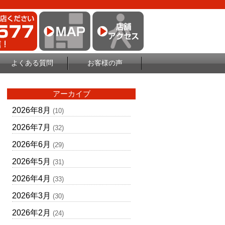
よくある質問
お客様の声
アーカイブ
2026年8月
(10)
2026年7月
(32)
2026年6月
(29)
2026年5月
(31)
2026年4月
(33)
2026年3月
(30)
2026年2月
(24)