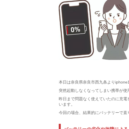
本日は奈良県奈良市西九条よりiphone
突然起動しなくなってしまい携帯が使
昨日まで問題なく使えていたのに充電
います。
今回の場合、結果的にバッテリーで直