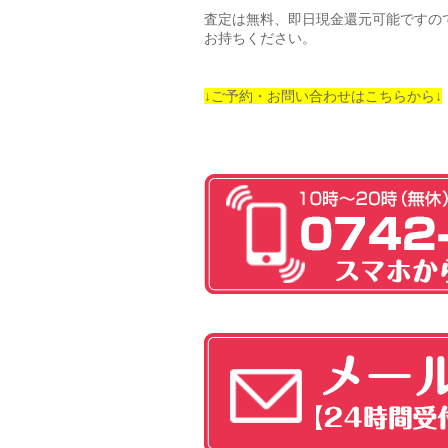
査定は無料、即日現金還元可能ですの
お持ちください。
↓ご予約・お問い合わせはこちらから↓