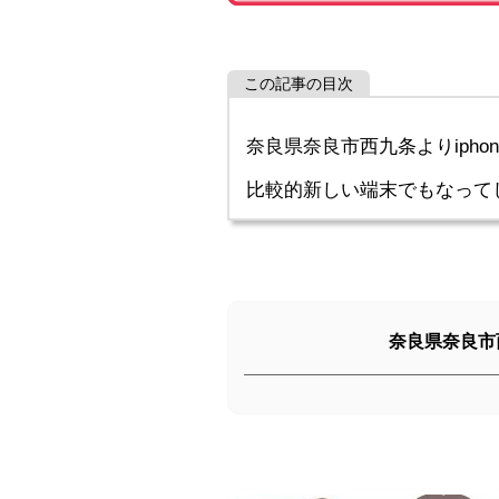
この記事の目次
奈良県奈良市西九条よりiphon
比較的新しい端末でもなって
奈良県奈良市西