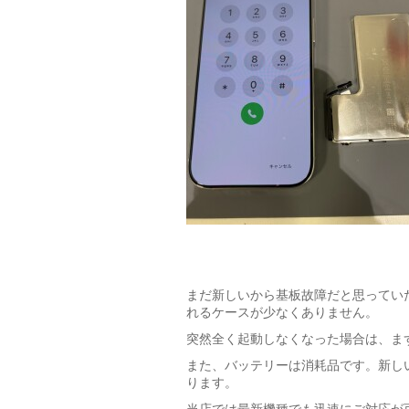
まだ新しいから基板故障だと思ってい
れるケースが少なくありません。
突然全く起動しなくなった場合は、ま
また、バッテリーは消耗品です。新し
ります。