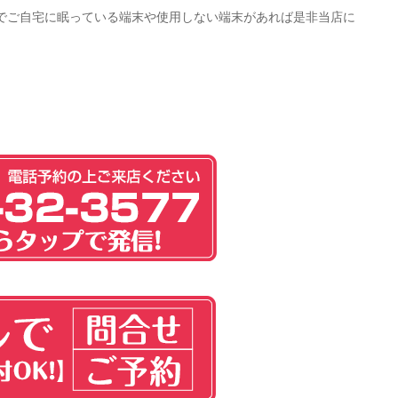
でご自宅に眠っている端末や使用しない端末があれば是非当店に