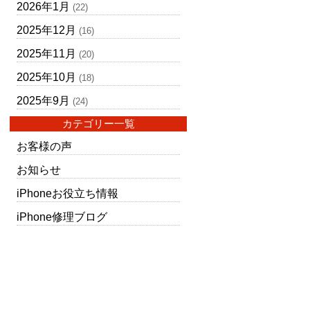
2026年1月
(22)
2025年12月
(16)
2025年11月
(20)
2025年10月
(18)
2025年9月
(24)
カテゴリー一覧
お客様の声
お知らせ
iPhoneお役立ち情報
iPhone修理ブログ