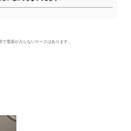
因で電源が入らないケースはあります。