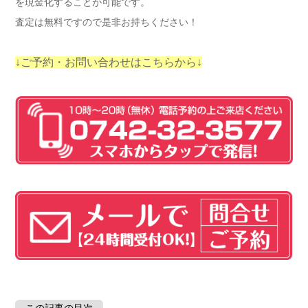
を現金化することが可能です。
査定は無料ですので是非お持ちください！
↓ご予約・お問い合わせはこちらから↓
この記事の目次