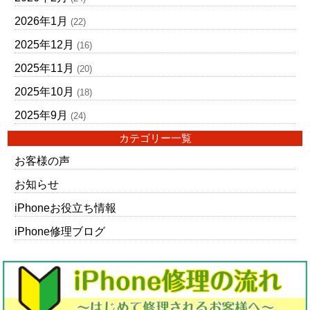
2026年1月
(22)
2025年12月
(16)
2025年11月
(20)
2025年10月
(18)
2025年9月
(24)
カテゴリー一覧
お客様の声
お知らせ
iPhoneお役立ち情報
iPhone修理ブログ