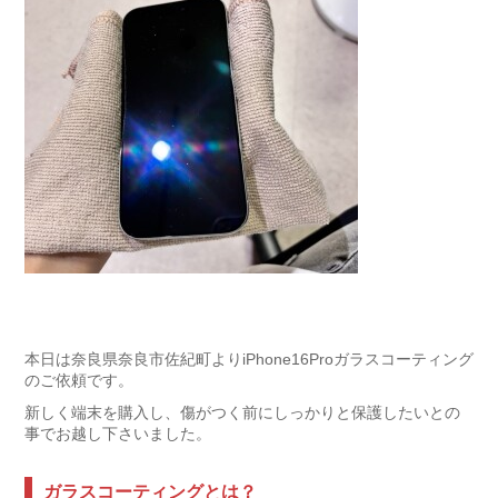
本日は奈良県奈良市佐紀町よりiPhone16Proガラスコーティング
のご依頼です。
新しく端末を購入し、傷がつく前にしっかりと保護したいとの
事でお越し下さいました。
ガラスコーティングとは？