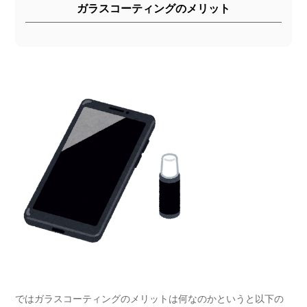
ガラスコーティングのメリット
ではガラスコーティングのメリットは何なのかというと以下の