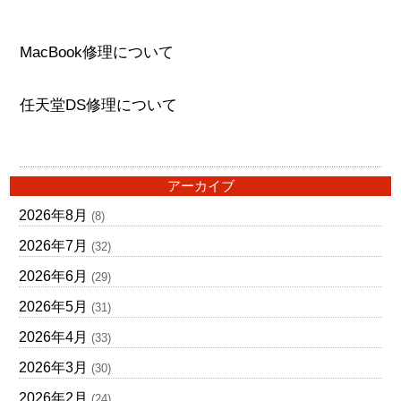
MacBook修理について
任天堂DS修理について
アーカイブ
2026年8月
(8)
2026年7月
(32)
2026年6月
(29)
2026年5月
(31)
2026年4月
(33)
2026年3月
(30)
2026年2月
(24)