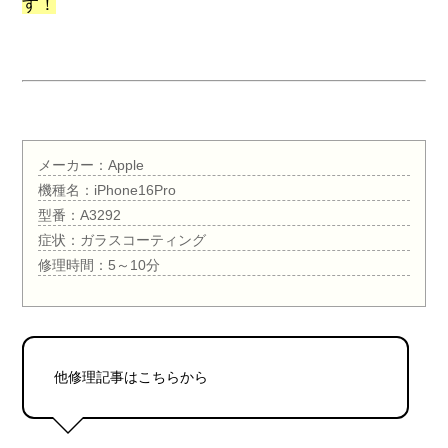
す！
メーカー：Apple
機種名：iPhone16Pro
型番：A3292
症状：ガラスコーティング
修理時間：5～10分
他修理記事はこちらから