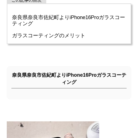
奈良県奈良市佐紀町よりiPhone16Proガラスコー
ティング
ガラスコーティングのメリット
奈良県奈良市佐紀町よりiPhone16Proガラスコーテ
ィング