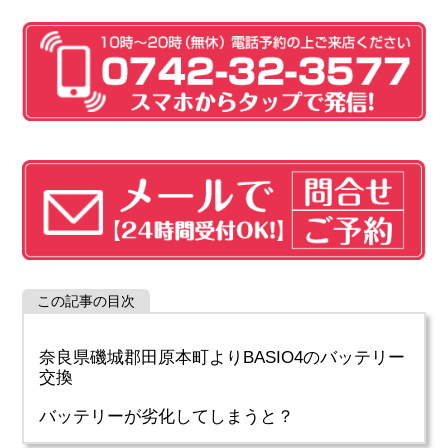
この記事の目次
奈良県磯城郡田原本町よりBASIO4のバッテリー
交換
バッテリーが劣化してしまうと？