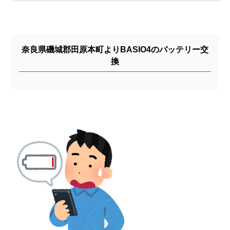
奈良県磯城郡田原本町よりBASIO4のバッテリー交
換