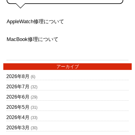
AppleWatch修理について
MacBook修理について
アーカイブ
2026年8月
(6)
2026年7月
(32)
2026年6月
(29)
2026年5月
(31)
2026年4月
(33)
2026年3月
(30)