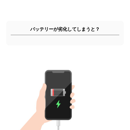
バッテリーが劣化してしまうと？