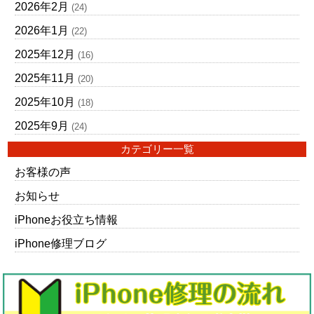
2026年2月
(24)
2026年1月
(22)
2025年12月
(16)
2025年11月
(20)
2025年10月
(18)
2025年9月
(24)
カテゴリー一覧
お客様の声
お知らせ
iPhoneお役立ち情報
iPhone修理ブログ