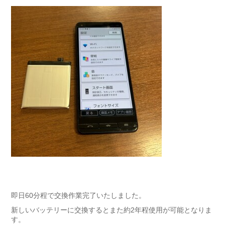
即日60分程で交換作業完了いたしました。
新しいバッテリーに交換するとまた約2年程使用が可能となりま
す。