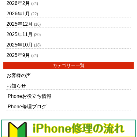
2026年2月
(24)
2026年1月
(22)
2025年12月
(16)
2025年11月
(20)
2025年10月
(18)
2025年9月
(24)
カテゴリー一覧
お客様の声
お知らせ
iPhoneお役立ち情報
iPhone修理ブログ