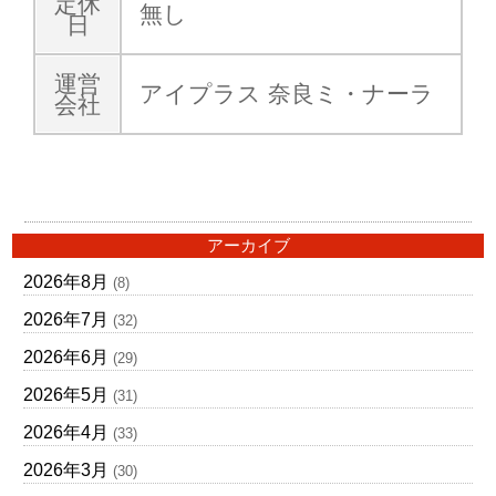
定休
無し
日
運営
アイプラス 奈良ミ・ナーラ
会社
アーカイブ
2026年8月
(8)
2026年7月
(32)
2026年6月
(29)
2026年5月
(31)
2026年4月
(33)
2026年3月
(30)