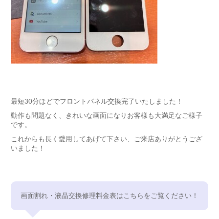
最短30分ほどでフロントパネル交換完了いたしました！
動作も問題なく、きれいな画面になりお客様も大満足なご様子
です。
これからも長く愛用してあげて下さい、ご来店ありがとうござ
いました！
画面割れ・液晶交換修理料金表はこちらをご覧ください！