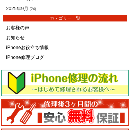
2025年9月
(24)
カテゴリー一覧
お客様の声
お知らせ
iPhoneお役立ち情報
iPhone修理ブログ