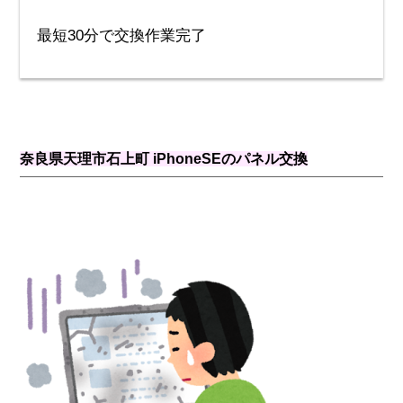
最短30分で交換作業完了
奈良県天理市石上町 iPhoneSEのパネル交換