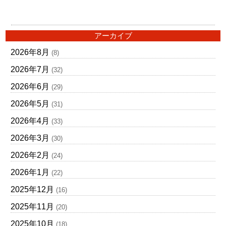
アーカイブ
2026年8月
(8)
2026年7月
(32)
2026年6月
(29)
2026年5月
(31)
2026年4月
(33)
2026年3月
(30)
2026年2月
(24)
2026年1月
(22)
2025年12月
(16)
2025年11月
(20)
2025年10月
(18)