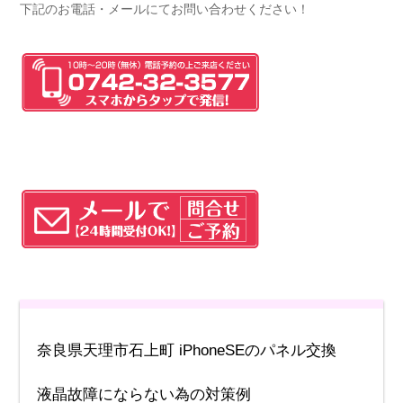
下記のお電話・メールにてお問い合わせください！
奈良県天理市石上町 iPhoneSEのパネル交換
液晶故障にならない為の対策例