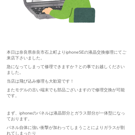
本日は奈良県奈良市石上町よりiphoneSEの液晶交換修理にてご
来店下さいました。
急になってしまって修理できますか？との事でお越しください
ました。
当店は飛び込み修理も大歓迎です！
またモデルの古い端末でも部品ございますので修理交換が可能
です。
まず、iphoneのパネルは液晶部分とガラス部分が一体型になっ
ております。
パネル自体に強い衝撃が加わってしまうことによりガラスが割
れてしまったり